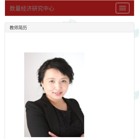
数量经济研究中心
Toggle
navigati
教师简历