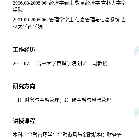
2006.08-2008.06
经济学硕士 数量经济学 吉林大学商
学院
2001.09-2005.06
管理学学士 信息管理与信息系统 吉
林大学商学院
工作经历
2012.07-
吉林大学管理学院 讲师、副教授
研究方向
1
）财务与金融管理；
2
）碳金融与风险管理
讲授课程
本科：金融市场学；金融市场与金融机构；财务管