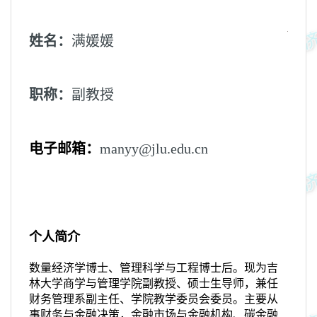
姓名：
满媛媛
职称：
副教授
电子邮箱：
manyy@jlu.edu.cn
个人简介
数量经济学博士、管理科学与工程博士后。现为吉
林大学商学与管理学院副教授、硕士生导师，兼任
财务管理系副主任、学院教学委员会委员。主要从
事财务与金融决策，金融市场与金融机构、碳金融