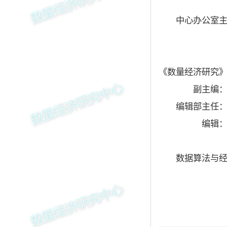
中心办公室主
《数量经济研究
副主编
编辑部主任：
编辑
数据算法与经济