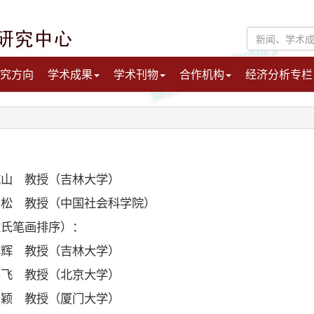
究方向
学术成果
学术刊物
合作机构
经济分析专栏
 教授（吉林大学）
 教授（中国社会科学院）
氏笔画排序）：
授（吉林大学）
授（北京大学）
授（厦门大学）