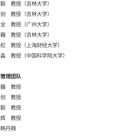
授（吉林大学）
授（吉林大学）
授（广州大学）
授（吉林大学）
授（上海财经大学）
授（中国科学院大学）
心管理团队
巍 教授
创 教授
 教授
 教授
韩丹翱