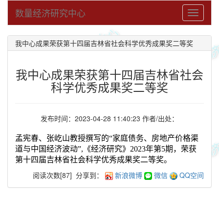
数量经济研究中心
Toggle
navigati
我中心成果荣获第十四届吉林省社会科学优秀成果奖二等奖
我中心成果荣获第十四届吉林省社会
科学优秀成果奖二等奖
发布时间：2023-04-28 11:40:23 作者/出处：
孟宪春、张屹山教授撰写的“
家庭债务、房地产价格渠
道与中国经济波动”,
《经济研究》2023年第5期，荣获
第十四届吉林省社会科学优秀成果奖二等奖。
阅读次数[
87
]
分享到：
新浪微博
微信
QQ空间