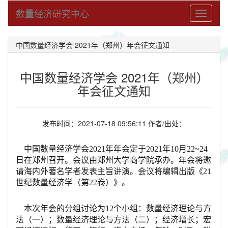
数量经济研究中心
Toggle
navigati
中国数量经济学会 2021年（郑州）年会征文通知
中国数量经济学会 2021年（郑州）
年会征文通知
发布时间：2021-07-18 09:56:11 作者/出处：
中国数量经济学会2021年年会定于2021年10月22~24
日在郑州召开。会议由郑州大学商学院承办。年会将邀
请海内外著名学者发表主旨讲演。会议将编辑出版《21
世纪数量经济学（第22卷）》。
本次年会的分组讨论为12个小组：数量经济理论与方
法（一）；数量经济理论与方法（二）；经济增长；宏