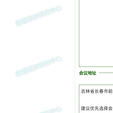
会议地址
吉林省长春市前
建议优先选择会