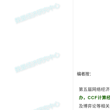
编者按：
第五届网络经济
办，CCF计算
及博弈论等相关