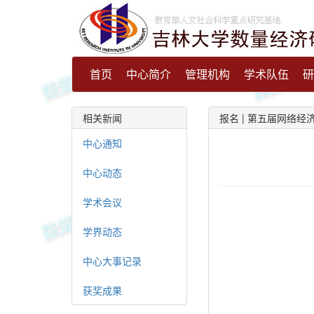
首页
中心简介
管理机构
学术队伍
研
相关新闻
报名 | 第五届网络经
中心通知
中心动态
学术会议
学界动态
中心大事记录
获奖成果