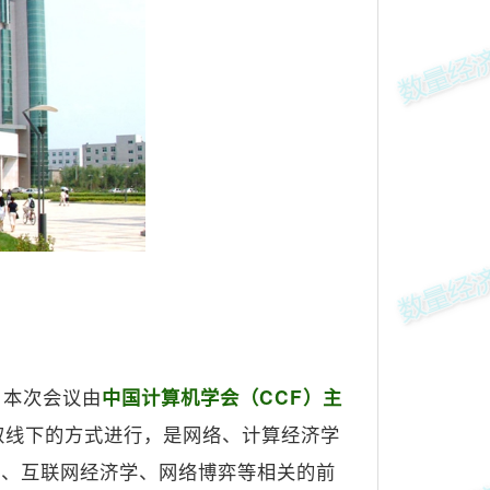
。本次会议由
中国计算机学会（CCF）主
取线下的方式进行，是网络、计算经济学
学、互联网经济学、网络博弈等相关的前