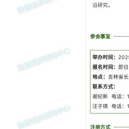
沿研究。
参会事宜
举办时间：
2025
报名时间：
即日至
地点：
吉林省长
联系方式：
谢纪新 电话：15
汪子琪 电话：15
注册方式