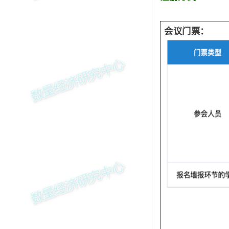
会议门票：