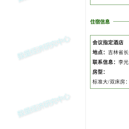
住宿信息
会议指定酒店
吉林省长
地点：
李光
联系信息：
房型：
标准大/双床房：