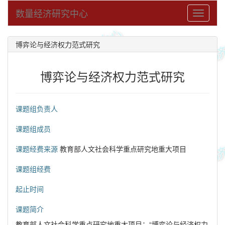
数量经济研究中心
Toggle
navigati
博弈论与经济权力范式研究
博弈论与经济权力范式研究
课题组负责人
课题组成员
课题经费来源
教育部人文社会科学重点研究地重大项目
课题组经费
起止时间
课题简介
教育部人文社会科学重点研究地重大项目：“博弈论与经济权力