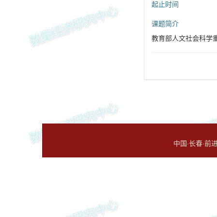
起止时间
课题简介
教育部人文社会科学重
中国·长春·前进大街