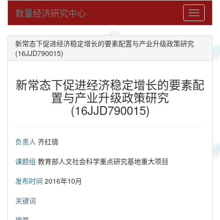
数量经济研究中心
Toggle
navigati
新常态下促进经济稳定增长的要素配置与产业升级政策研究
(16JJD790015)
新常态下促进经济稳定增长的要素配
置与产业升级政策研究
(16JJD790015)
负责人
齐红倩
课题组
教育部人文社会科学重点研究基地重大项目
发布时间
2016年10月
关键词