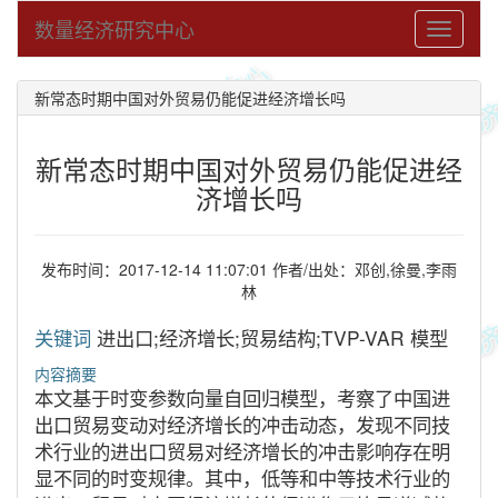
数量经济研究中心
Toggle
navigati
新常态时期中国对外贸易仍能促进经济增长吗
新常态时期中国对外贸易仍能促进经
济增长吗
发布时间：2017-12-14 11:07:01 作者/出处：邓创,徐曼,李雨
林
关键词
进出口;经济增长;贸易结构;TVP-VAR 模型
内容摘要
本文基于时变参数向量自回归模型，考察了中国进
出口贸易变动对经济增长的冲击动态，发现不同技
术行业的进出口贸易对经济增长的冲击影响存在明
显不同的时变规律。其中，低等和中等技术行业的