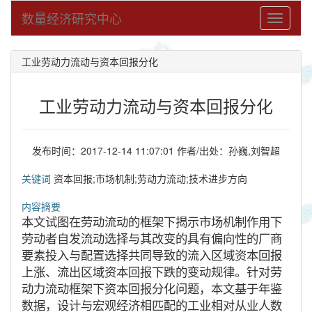
数量经济研究中心
Toggle
navigati
工业劳动力流动与资本回报分化
工业劳动力流动与资本回报分化
发布时间：2017-12-14 11:07:01 作者/出处：孙巍,刘智超
关键词
资本回报;市场机制;劳动力流动;技术进步方向
内容摘要
本文试图在劳动流动的框架下揭示市场机制作用下
劳动者自发流动选择与其改变的具有偏向性的厂商
要素投入与配置选择共同导致的流入区域资本回报
上涨、流出区域资本回报下跌的变动规律。针对劳
动力流动框架下资本回报分化问题，本文基于年鉴
数据，设计与宏观经济相匹配的工业相对从业人数