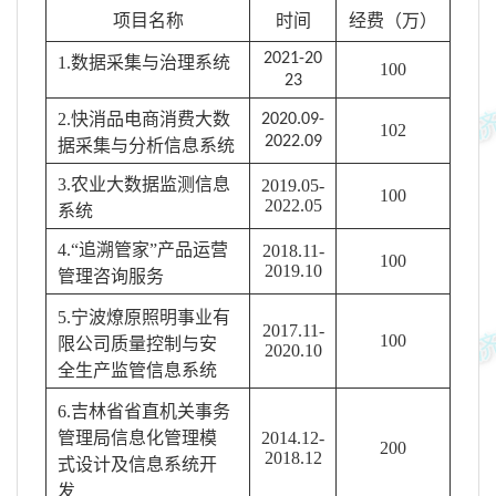
项目名称
时间
经费（万）
2021-20
1.
数据采集与治理系统
100
23
2.
快消品电商消费大数
2020.09-
102
2022.09
据采集与分析信息系统
3.
农业大数据监测信息
2019.05-
100
2022.05
系统
4.
“追溯管家”产品运营
2018.11-
100
2019.10
管理咨询服务
5.
宁波燎原照明事业有
2017.11-
100
限公司质量控制与安
2020.10
全生产监管信息系统
6.
吉林省省直机关事务
管理局信息化管理模
2014.12-
200
2018.12
式设计及信息系统开
发