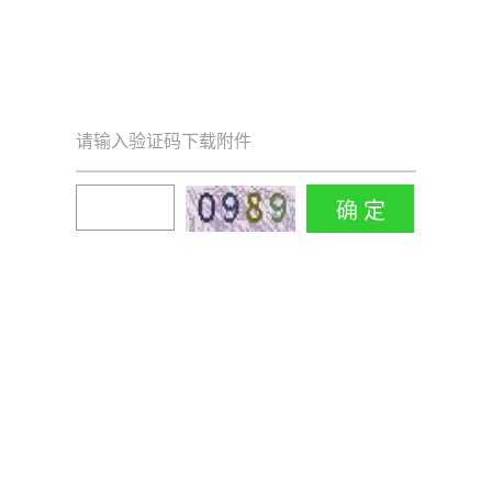
请输入验证码下载附件